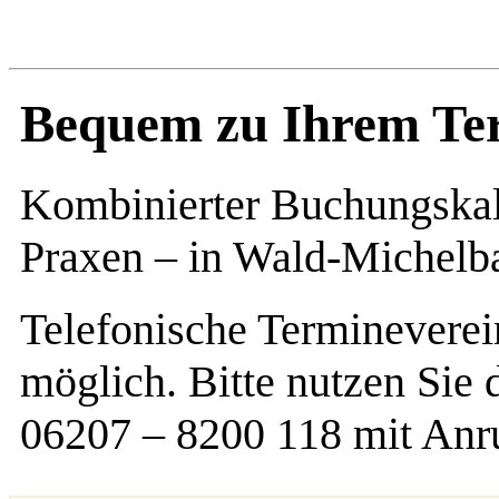
Bequem zu Ihrem Te
Kombinierter Buchungskal
Praxen – in Wald-Michelb
Telefonische Termineverei
möglich. Bitte nutzen Sie 
06207 – 8200 118 mit Anr