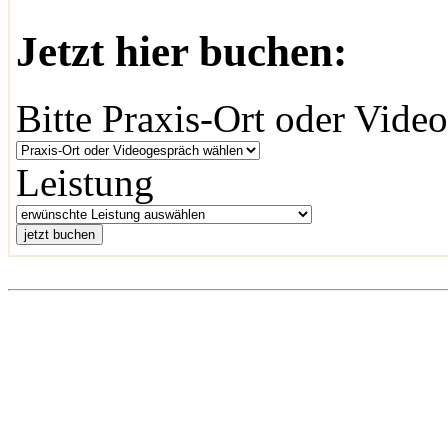
Jetzt hier buchen:
Bitte Praxis-Ort oder Vid
Leistung
jetzt buchen