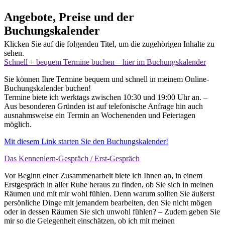
Angebote, Preise und der
Buchungskalender
Klicken Sie auf die folgenden Titel, um die zugehörigen Inhalte zu
sehen.
Schnell + bequem Termine buchen – hier im Buchungskalender
Sie können Ihre Termine bequem und schnell in meinem Online-
Buchungskalender buchen!
Termine biete ich werktags zwischen 10:30 und 19:00 Uhr an. –
Aus besonderen Gründen ist auf telefonische Anfrage hin auch
ausnahmsweise ein Termin an Wochenenden und Feiertagen
möglich.
Mit diesem Link starten Sie den Buchungskalender!
Das Kennenlern-Gespräch / Erst-Gespräch
Vor Beginn einer Zusammenarbeit biete ich Ihnen an, in einem
Erstgespräch in aller Ruhe heraus zu finden, ob Sie sich in meinen
Räumen und mit mir wohl fühlen. Denn warum sollten Sie äußerst
persönliche Dinge mit jemandem bearbeiten, den Sie nicht mögen
oder in dessen Räumen Sie sich unwohl fühlen? – Zudem geben Sie
mir so die Gelegenheit einschätzen, ob ich mit meinen